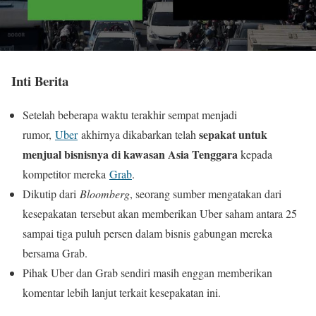
Inti Berita
Setelah beberapa waktu terakhir sempat menjadi
sepakat untuk
rumor,
Uber
akhirnya dikabarkan telah
menjual bisnisnya di kawasan Asia Tenggara
kepada
kompetitor mereka
Grab
.
Dikutip dari
Bloomberg
, seorang sumber mengatakan dari
kesepakatan tersebut akan memberikan Uber saham antara 25
sampai tiga puluh persen dalam bisnis gabungan mereka
bersama Grab.
Pihak Uber dan Grab sendiri masih enggan memberikan
komentar lebih lanjut terkait kesepakatan ini.