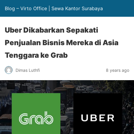
Blog – Virto Office | Sewa Kantor Surabaya
Uber Dikabarkan Sepakati
Penjualan Bisnis Mereka di Asia
Tenggara ke Grab
Dimas Luthfi
8 years ago