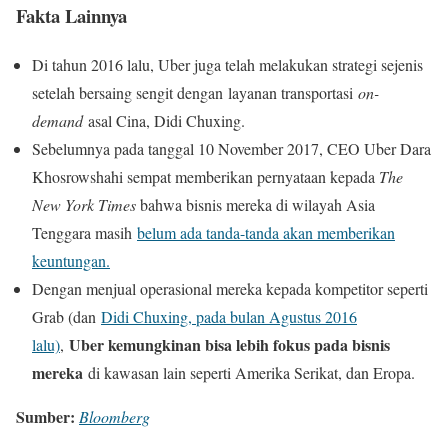
Fakta Lainnya
Di tahun 2016 lalu, Uber juga telah melakukan strategi sejenis
setelah bersaing sengit dengan layanan transportasi
on-
demand
asal Cina, Didi Chuxing.
Sebelumnya pada tanggal 10 November 2017, CEO Uber Dara
Khosrowshahi sempat memberikan pernyataan kepada
The
New York Times
bahwa bisnis mereka di wilayah Asia
Tenggara masih
belum ada tanda-tanda akan memberikan
keuntungan.
Dengan menjual operasional mereka kepada kompetitor seperti
Grab (dan
Didi Chuxing, pada bulan Agustus 2016
Uber kemungkinan bisa lebih fokus pada bisnis
lalu)
,
mereka
di kawasan lain seperti Amerika Serikat, dan Eropa.
Sumber:
Bloomberg