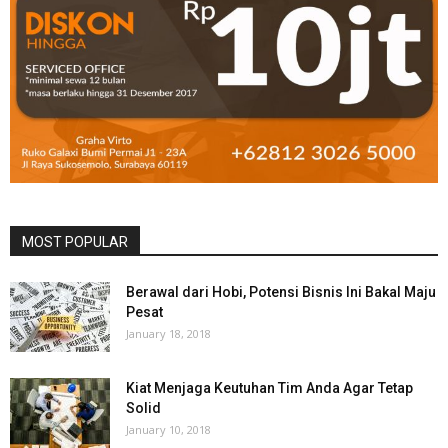
MOST POPULAR
Berawal dari Hobi, Potensi Bisnis Ini Bakal Maju
Pesat
January 18, 2018
Kiat Menjaga Keutuhan Tim Anda Agar Tetap
Solid
January 10, 2018