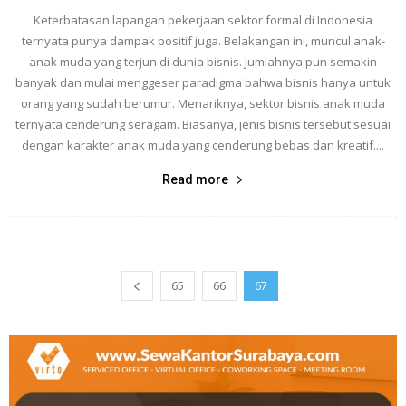
Keterbatasan lapangan pekerjaan sektor formal di Indonesia
ternyata punya dampak positif juga. Belakangan ini, muncul anak-
anak muda yang terjun di dunia bisnis. Jumlahnya pun semakin
banyak dan mulai menggeser paradigma bahwa bisnis hanya untuk
orang yang sudah berumur. Menariknya, sektor bisnis anak muda
ternyata cenderung seragam. Biasanya, jenis bisnis tersebut sesuai
dengan karakter anak muda yang cenderung bebas dan kreatif....
Read more
65
66
67