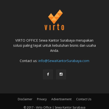
VIRTO OFFICE Sewa Kantor Surabaya merupakan
solusi paling tepat untuk kebutuhan bisnis dan usaha
Anda.
Contact us:
info@SewaKantorSurabaya.com
Disclaimer
Privacy
Advertisement
Contact Us
© 2017 - Virto Office | Sewa Kantor Surabaya