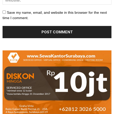
Save my name, email, and website in this browser for the next
time I comment.