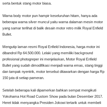
serta bentuk stang motor biasa.
Warna body motor pun hampir keseluruhan hitam, hanya ada
beberapa warna silver muncul yaitu warna dalaman mesin motor
yang samar terlihat di balik desain motor retro milik Royal Enfield
Bullet.
Mengutip laman resmi Royal Enfield Indonesia, harga motor ini
dibandrol Rp 64.500.000. Lelaki yang memiliki background
profesional photogreper ini menjelaskan, Motor Royal Enfield
Bullet yang sudah dimodifikasi menjadi warna emas, stang tinggi
dan tampak nyentrik, motor tersebut ditawarkan dengan harga Rp
150 juta di setiap pameran.
Setelah beberapa kali dipamerkan bahkan sempat mengikuti
Yokohama Hot Road Custom Show pada bulan Desember 2017.
Heret tidak menyangka Presiden Jokowi tertarik untuk membeli