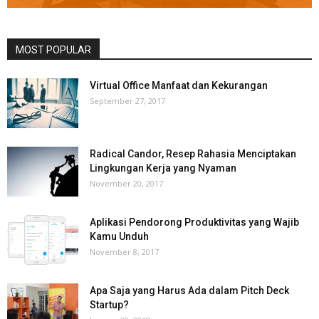
MOST POPULAR
Virtual Office Manfaat dan Kekurangan
September 27, 2017
Radical Candor, Resep Rahasia Menciptakan
Lingkungan Kerja yang Nyaman
November 20, 2017
Aplikasi Pendorong Produktivitas yang Wajib
Kamu Unduh
November 8, 2017
Apa Saja yang Harus Ada dalam Pitch Deck
Startup?