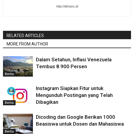
http://dimass.id
RELATED ARTICLES
MORE FROM AUTHOR
Dalam Setahun, Inflasi Venezuela
Tembus 8.900 Persen
Berita
Instagram Siapkan Fitur untuk
Mengunduh Postingan yang Telah
Dibagikan
Berita
Dicoding dan Google Berikan 1000
Beasiswa untuk Dosen dan Mahasiswa
Berita