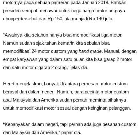
motornya pada sebuah pameran pada Januari 2018. Bahkan
presiden sempat menawar untuk nego harga motor bergaya
chopper tersebut dari Rp 150 juta menjadi Rp 140 juta.
“Awalnya kita setahun hanya bisa memodifikasi tiga motor.
Namun sudah sejak tahun kemarin kita sebulan bisa
memodifikasi 24 motor custom yang
hand made
. Manual, dengan
empat karyawan yang dalam satu bulan kita bisa garap 2 motor
dan satu motor digarap 2 orang,” jelas dia.
Heret menjelaskan, banyak di antara pemesan motor custom
berasal dari dalam negeri. Namun, para pecinta motor custom
asal Malaysia dan Amerika sudah pernah meminta pihaknya
untuk memodifikasi motor sesuai dengan keinginan pelanggan.
“Kebanyakan dalam negeri, tapi pernah ada juga pesanan custom
dari Malaysia dan Amerika,” papar dia.