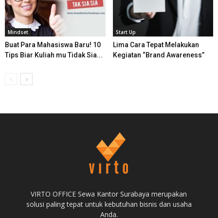
Mindset
Start Up
Buat Para Mahasiswa Baru! 10
Lima Cara Tepat Melakukan
Tips Biar Kuliah mu Tidak Sia...
Kegiatan “Brand Awareness”
VIRTO OFFICE Sewa Kantor Surabaya merupakan
solusi paling tepat untuk kebutuhan bisnis dan usaha
Anda.