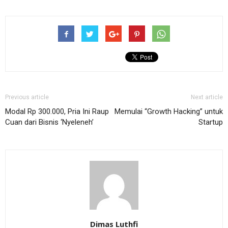
Previous article
Next article
Modal Rp 300.000, Pria Ini Raup
Memulai “Growth Hacking” untuk
Cuan dari Bisnis ‘Nyeleneh’
Startup
Dimas Luthfi