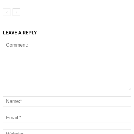
LEAVE A REPLY