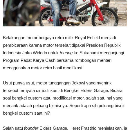
Belakangan motor bergaya retro milik Royal Enfield menjadi
pembicaraan karena motor tersebut dipakai Presiden Republik
Indonesia Joko Widodo untuk
touring
ke Sukabumi mengunjungi
Program Padat Karya Cash bersama rombongan menteri
menggunakan motor retro hasil modifikasi.
Usut punya usut, motor tunggangan Jokowi yang nyentrik
tersebut ternyata dimodifikasi di Bengkel Elders Garage. Bicara
soal bengkel custom atau modifikasi motor, salah satu hal yang
menarik adalah peluang bisnisnya. Seperti apa sih peluang bisnis
bengkel custom saat ini?
Salah satu
founder
Elders Garage, Heret Frasthio menjelaskan, ia